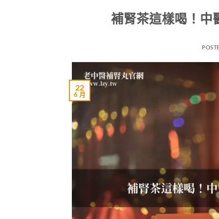
補腎茶這樣喝！中
POST
22
6 月