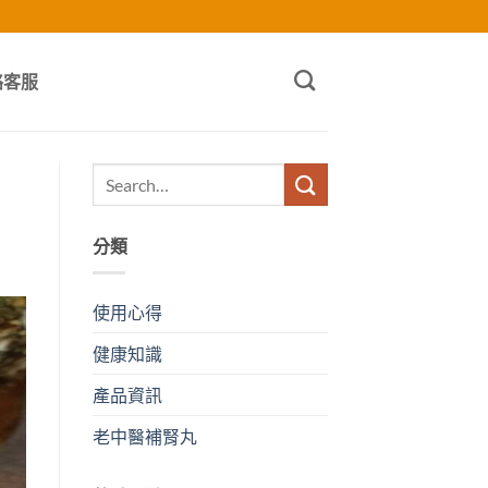
絡客服
分類
使用心得
健康知識
產品資訊
老中醫補腎丸