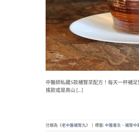
中醫師私藏5款補腎茶配方！每天一杯補足
搖飲或是高山 […]
分類為《
老中醫補腎丸
》
|
標籤:
中醫養生
、
補腎中