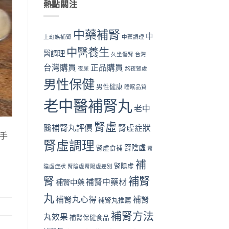
熱點關注
中藥補腎
中
上班族補腎
中藥調理
中醫養生
醫調理
久坐傷腎
台灣
台灣購買
正品購買
夜尿
熬夜腎虛
男性保健
男性健康
睡眠品質
老中醫補腎丸
老中
腎虛
醫補腎丸評價
腎虛症狀
手
腎虛調理
腎陰虛
腎虛食補
腎
補
腎陽虛
陰虛症狀
腎陰虛腎陽虛差別
腎
補腎
補腎中藥材
補腎中藥
丸
補腎丸心得
補腎
補腎丸推薦
補腎方法
丸效果
補腎保健食品