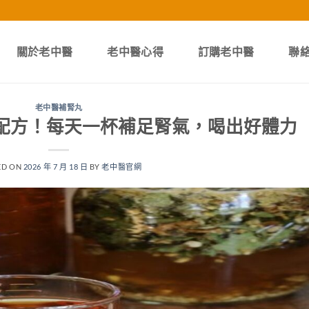
關於老中醫
老中醫心得
訂購老中醫
聯
老中醫補腎丸
配方！每天一杯補足腎氣，喝出好體力
ED ON
2026 年 7 月 18 日
BY
老中醫官網