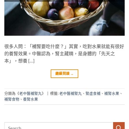
很多人問：「補腎要吃什麼？」其實，吃對水果就能有很好
的養腎效果。中醫認為，腎主藏精，是身體的「先天之
本」，想養 […]
繼續閱讀
→
分類為《
老中醫補腎丸
》
|
標籤:
老中醫補腎丸
、
腎虛食補
、
補腎水果
、
補腎食物
、
養腎水果