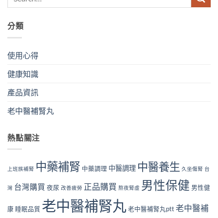
分類
使用心得
健康知識
產品資訊
老中醫補腎丸
熱點關注
中藥補腎
中醫養生
中醫調理
中藥調理
上班族補腎
久坐傷腎
台
男性保健
正品購買
台灣購買
夜尿
男性健
灣
改善疲勞
熬夜腎虛
老中醫補腎丸
老中醫補
康
睡眠品質
老中醫補腎丸ptt