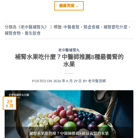
繼續閱讀
→
分類為《
老中醫補腎丸
》
|
標籤:
中醫養腎
、
腎虛食補
、
補腎要吃什麼
、
補腎食物
、
養生飲食
老中醫補腎丸
補腎水果吃什麼？中醫師推薦8種最養腎的
水果
POSTED ON
2026 年 6 月 29 日
BY
老中醫官網
29
6 月