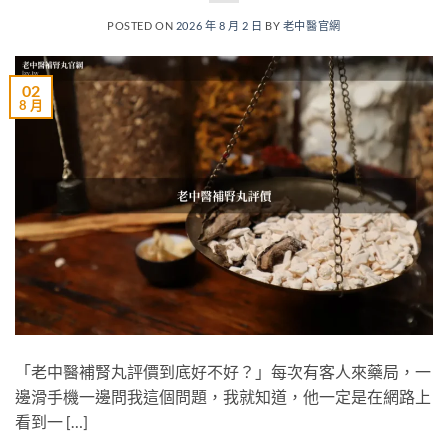
POSTED ON
2026 年 8 月 2 日
BY
老中醫官網
02
8 月
「老中醫補腎丸評價到底好不好？」每次有客人來藥局，一
邊滑手機一邊問我這個問題，我就知道，他一定是在網路上
看到一 […]