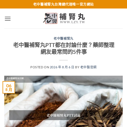
跳
老中醫補腎丸台灣總代理唯一官方網站
轉
至
內
容
老中醫補腎丸
老中醫補腎丸PTT都在討論什麼？藥師整理
網友最常問的5件事
POSTED ON
2026 年 8 月 6 日
BY
老中醫官網
06
8 月