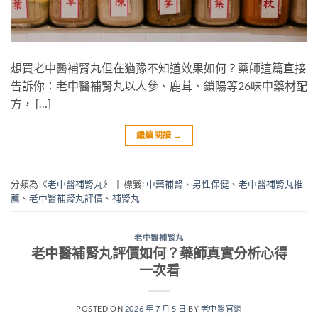
想買老中醫補腎丸但在猶豫不知道效果如何？藥師這篇直接
告訴你：老中醫補腎丸以人參、鹿茸、鎖陽等26味中藥材配
方， […]
繼續閱讀
→
分類為《
老中醫補腎丸
》
|
標籤:
中藥補腎
、
男性保健
、
老中醫補腎丸推
薦
、
老中醫補腎丸評價
、
補腎丸
老中醫補腎丸
老中醫補腎丸評價如何？藥師真實分析心得
一次看
POSTED ON
2026 年 7 月 5 日
BY
老中醫官網