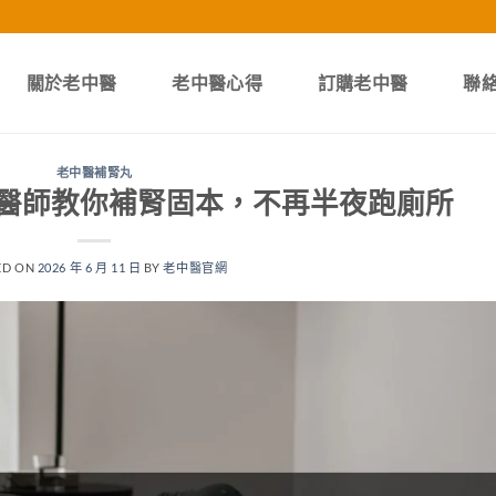
關於老中醫
老中醫心得
訂購老中醫
聯
老中醫補腎丸
醫師教你補腎固本，不再半夜跑廁所
ED ON
2026 年 6 月 11 日
BY
老中醫官網