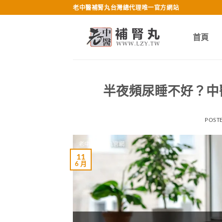
跳
老中醫補腎丸台灣總代理唯一官方網站
轉
至
首頁
內
容
半夜頻尿睡不好？中
POST
11
6 月