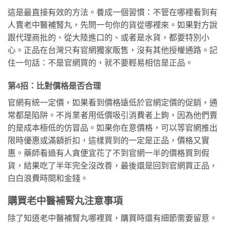
這是最直接有效的方法。養成一個習慣：不管在哪裡看到有
人賣老中醫補腎丸，先問一句你的貨從哪裡來。如果對方說
跟代理商批的、從大陸進口的、或者是水貨，都要特別小
心。正品在台灣只有官網獨家販售，沒有其他授權通路。記
住一句話：不是官網買的，就不要輕易相信是正品。
第4招：比對價格是否合理
官網有統一定價，如果看到價格遠低於官網定價的促銷，通
常都是陷阱。不肖業者用低價吸引消費者上鉤，因為他們賣
的是成本極低的仿冒品。如果你在意價格，可以等官網推出
限時優惠或滿額折扣，這樣買到的一定是正品，價格又實
惠。藥師看過有人貪便宜花了不到官網一半的價格買到假
貨，結果吃了半年完全沒改善，最後還是回到官網買正品，
白白浪費時間和金錢。
購買老中醫補腎丸注意事項
除了知道老中醫補腎丸哪裡買，購買時還有細節需要留意。