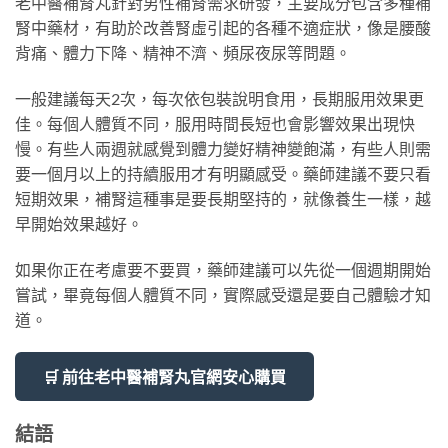
老中醫補腎丸針對男性補腎需求研發，主要成分包含多種補
腎中藥材，有助於改善腎虛引起的各種不適症狀，像是腰酸
背痛、體力下降、精神不濟、頻尿夜尿等問題。
一般建議每天2次，每次依包裝說明食用，長期服用效果更
佳。每個人體質不同，服用時間長短也會影響效果出現快
慢。有些人兩週就感覺到體力變好精神變飽滿，有些人則需
要一個月以上的持續服用才有明顯感受。藥師建議不要只看
短期效果，補腎這種事是要長期堅持的，就像養生一樣，越
早開始效果越好。
如果你正在考慮要不要買，藥師建議可以先從一個週期開始
嘗試，畢竟每個人體質不同，實際感受還是要自己體驗才知
道。
🛒 前往老中醫補腎丸官網安心購買
結語