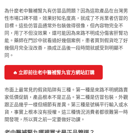
為什麼老中醫補腎丸有仿冒品問題？因為這款產品在台灣男
性市場口碑不錯，效果好知名度高，就成了不肖業者仿冒的
目標。這些仿冒品通常外包裝做得很像，但內容物完全不
同，用了不但沒效果，還可能因為來路不明成分傷害肝腎功
能。藥師在門診中就看過好幾個案例，患者買到假貨吃了好
幾個月完全沒改善，換成正品後一段時間就感受到明顯不
同。
🔥 立即前往老中醫補腎丸官方網站訂購
市面上最常見的假貨陷阱有三種。第一種是來路不明網路賣
家低價促銷，產品根本不是正品。第二種是仿冒包裝，外觀
跟正品幾乎一樣但細節有差異。第三種是號稱平行輸入或水
貨，事實上根本沒有授權。這三種情況消費者都很難第一時
間發現，所以買之前一定要做好功課。
老中醫補腎丸哪裡買才是正品管道？